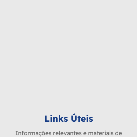
Links Úteis
Informações relevantes e materiais de