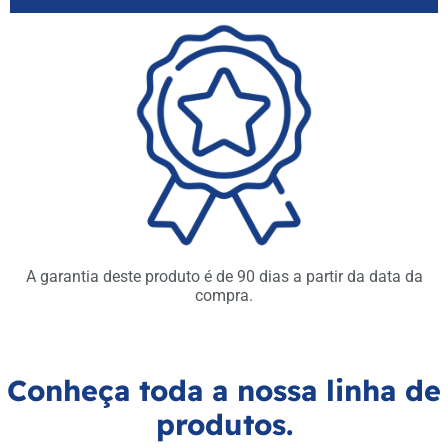
A garantia deste produto é de 90 dias a partir da data da
compra.
Conheça toda a nossa linha de
produtos.