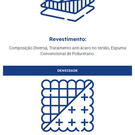
Revestimento:
Composição Diversa, Tratamento anti ácaro no tecido, Espuma
Convencional de Poliuretano.
DENSIDADE