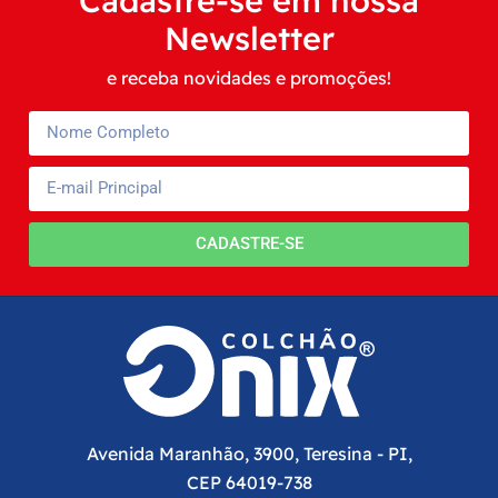
Newsletter
e receba novidades e promoções!
CADASTRE-SE
Avenida Maranhão, 3900, Teresina - PI,
CEP 64019-738