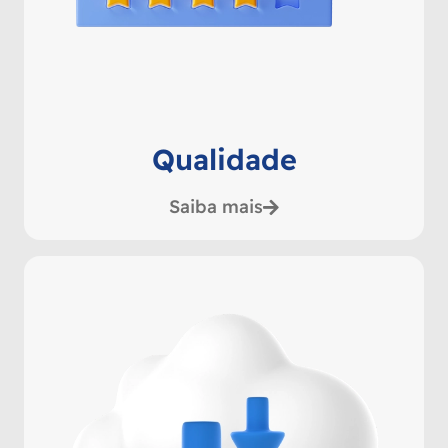
Qualidade
Saiba mais