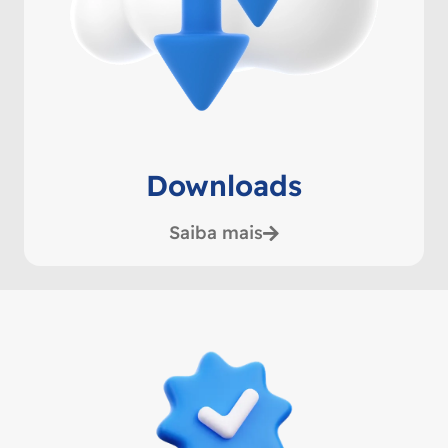
Downloads
Saiba mais