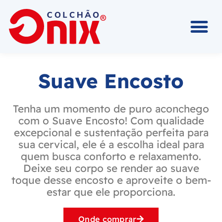
Suave Encosto
Tenha um momento de puro aconchego
com o Suave Encosto! Com qualidade
excepcional e sustentação perfeita para
sua cervical, ele é a escolha ideal para
quem busca conforto e relaxamento.
Deixe seu corpo se render ao suave
toque desse encosto e aproveite o bem-
estar que ele proporciona.
Onde comprar