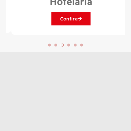
Hotelaria
Confira