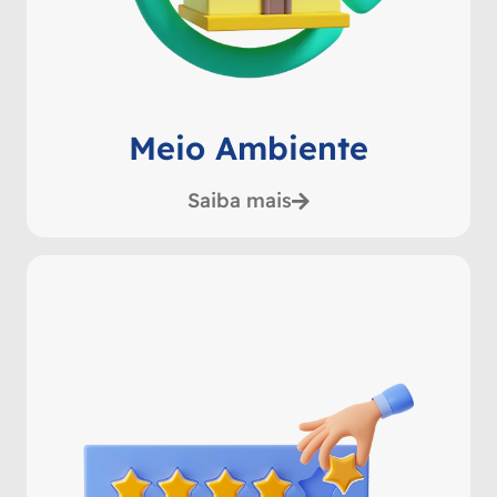
Meio Ambiente
Saiba mais