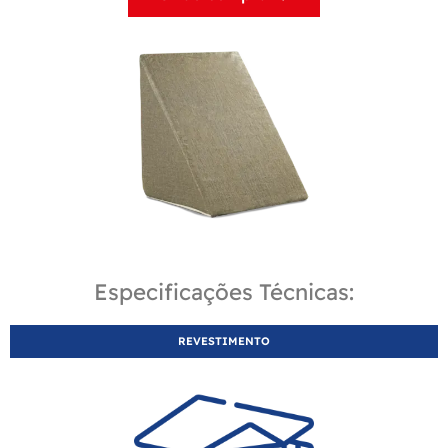
Especificações Técnicas:
REVESTIMENTO