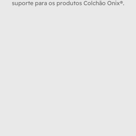
suporte para os produtos Colchão Onix®.