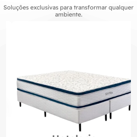
Soluções exclusivas para transformar qualquer
ambiente.