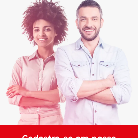
Cadastre-se em nossa