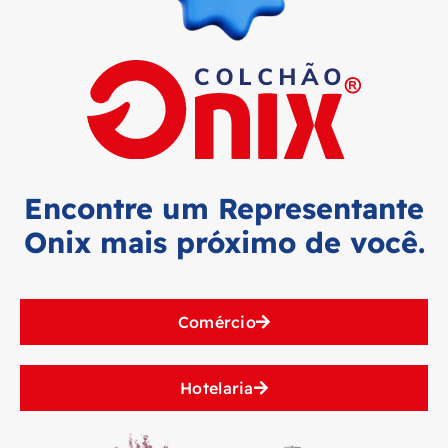
Encontre um Representante
Onix mais próximo de você.
Comércio
Hotelaria