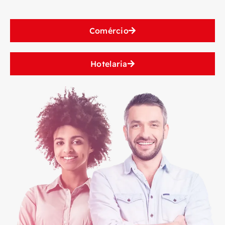
Comércio
Hotelaria