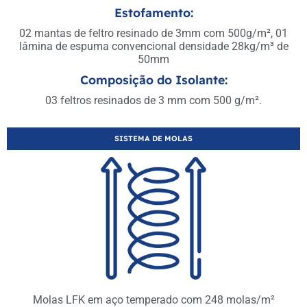
Estofamento:
02 mantas de feltro resinado de 3mm com 500g/m², 01
lâmina de espuma convencional densidade 28kg/m³ de
50mm
Composição do Isolante:
03 feltros resinados de 3 mm com 500 g/m².
SISTEMA DE MOLAS
Molas LFK em aço temperado com 248 molas/m²