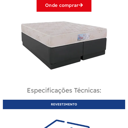
Onde comprar
Especificações Técnicas:
REVESTIMENTO