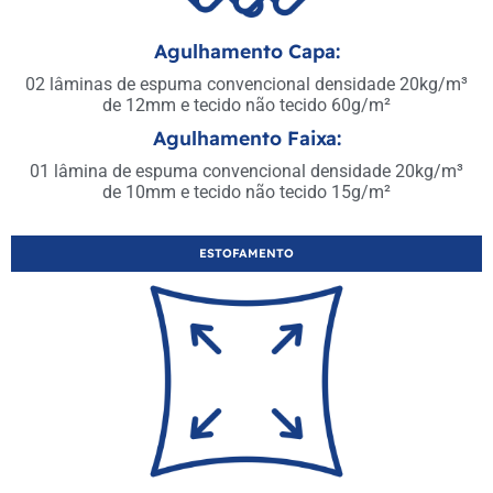
Agulhamento Capa:
02 lâminas de espuma convencional densidade 20kg/m³
de 12mm e tecido não tecido 60g/m²
Agulhamento Faixa:
01 lâmina de espuma convencional densidade 20kg/m³
de 10mm e tecido não tecido 15g/m²
ESTOFAMENTO