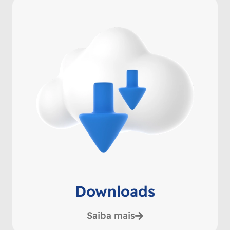
Downloads
Saiba mais