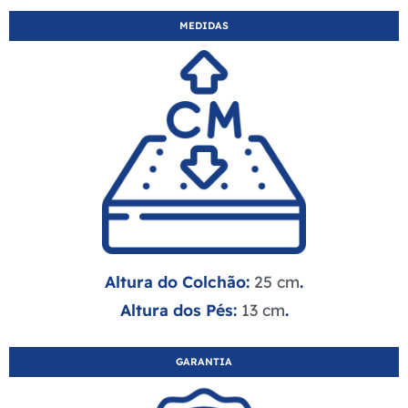
MEDIDAS
Altura do Colchão:
25 cm
.
Altura dos Pés:
13 cm
.
GARANTIA