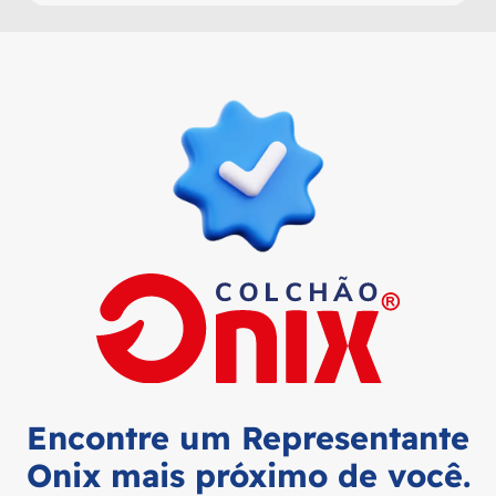
Encontre um Representante
Onix mais próximo de você.