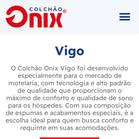
Vigo
O Colchão Onix Vigo foi desenvolvido
especialmente para o mercado de
motelaria, com tecnologia e alto padrão
de qualidade que proporcionam o
máximo de conforto e qualidade de sono
para os hóspedes. Com sua composição
de espumas e acabamentos especiais, é a
escolha ideal para quem busca conforto e
requinte em suas acomodações.