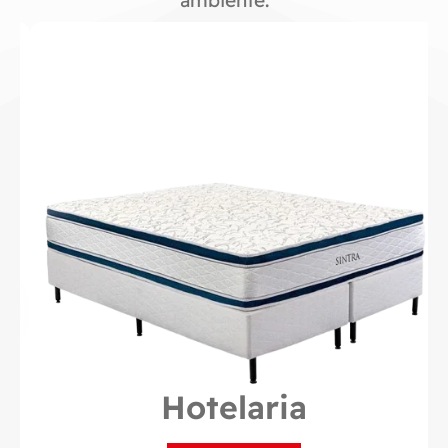
ambiente.
Hotelaria