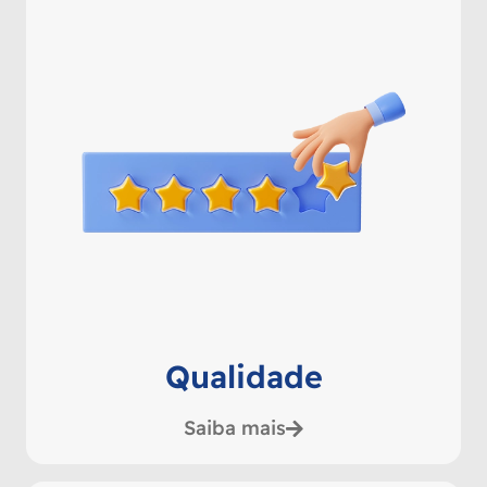
Qualidade
Saiba mais