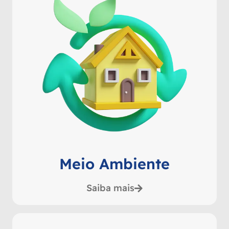
Meio Ambiente
Saiba mais