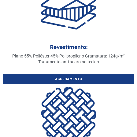
Revestimento:
Plano 55% Poliéster 45% Polipropileno Gramatura: 124g/m²
Tratamento anti ácaro no tecido
AGULHAMENTO