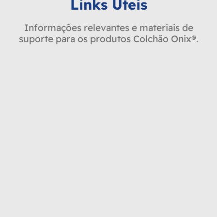
Links Úteis
Informações relevantes e materiais de
suporte para os produtos Colchão Onix®.