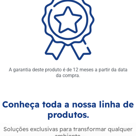
A garantia deste produto é de 12 meses a partir da data
da compra.
Conheça toda a nossa linha de
produtos.
Soluções exclusivas para transformar qualquer