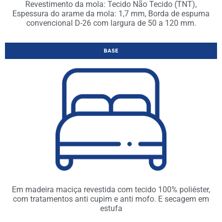
Revestimento da mola: Tecido Não Tecido (TNT),
Espessura do arame da mola: 1,7 mm, Borda de espuma
convencional D-26 com largura de 50 a 120 mm.
BASE
Em madeira maciça revestida com tecido 100% poliéster,
com tratamentos anti cupim e anti mofo. E secagem em
estufa