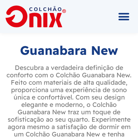
Guanabara New
Descubra a verdadeira definição de
conforto com o Colchão Guanabara New.
Feito com materiais de alta qualidade,
proporciona uma experiência de sono
única e confortável. Com seu design
elegante e moderno, o Colchão
Guanabara New traz um toque de
sofisticação ao seu quarto. Experimente
agora mesmo a satisfação de dormir em
um Colchão Guanabara New e tenha