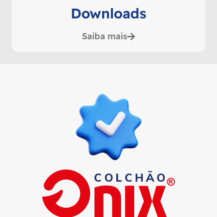
Downloads
Saiba mais