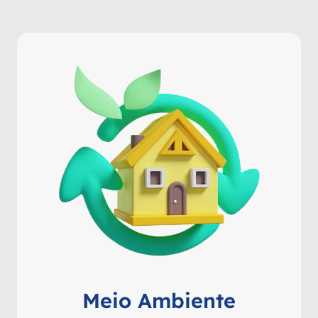
Meio Ambiente