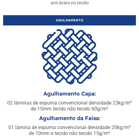
anti ácaro no tecido
AGULHAMENTO
Agulhamento Capa:
02 lâminas de espuma convencional densidade 23kg/m³
de 15mm tecido não tecido 60g/m²
Agulhamento da Faixa:
01 lâmina de espuma convencional densidade 20kg/m³
de 10mm e tecido não tecido 15g/m²