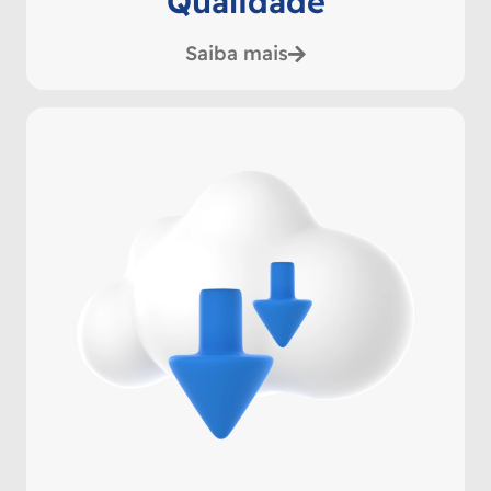
Qualidade
Saiba mais