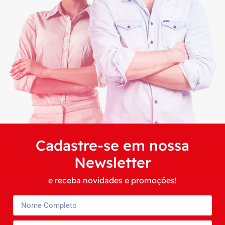
Cadastre-se em nossa
Newsletter
e receba novidades e promoções!