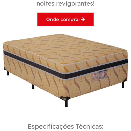
noites revigorantes!
Onde comprar
Especificações Técnicas: