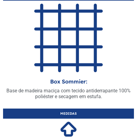
Box Sommier:
Base de madeira maciça com tecido antiderrapante 100%
poliéster e secagem em estufa.
MEDIDAS