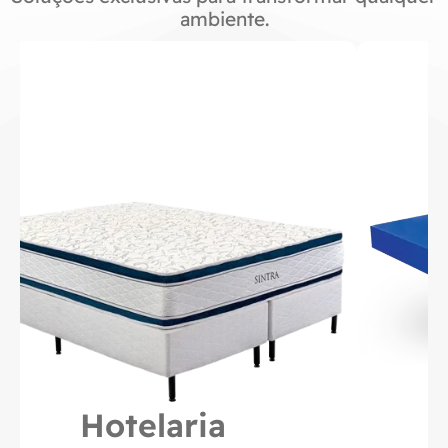
ambiente.
Hospitalar