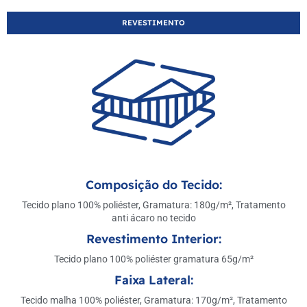
REVESTIMENTO
Composição do Tecido:
Tecido plano 100% poliéster, Gramatura: 180g/m², Tratamento
anti ácaro no tecido
Revestimento Interior:
Tecido plano 100% poliéster gramatura 65g/m²
Faixa Lateral:
Tecido malha 100% poliéster, Gramatura: 170g/m², Tratamento