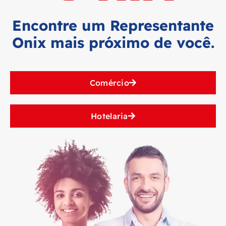
Encontre um Representante
Onix mais próximo de você.
Comércio
Hotelaria