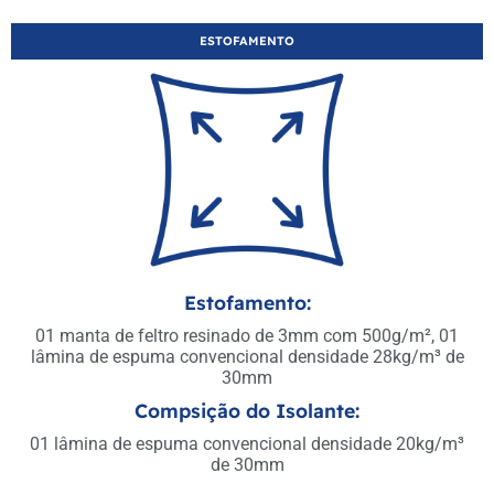
ESTOFAMENTO
Estofamento:
01 manta de feltro resinado de 3mm com 500g/m², 01
lâmina de espuma convencional densidade 28kg/m³ de
30mm
Compsição do Isolante:
01 lâmina de espuma convencional densidade 20kg/m³
de 30mm