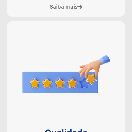
Saiba mais