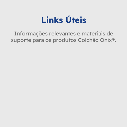
Links Úteis
Informações relevantes e materiais de
suporte para os produtos Colchão Onix®.