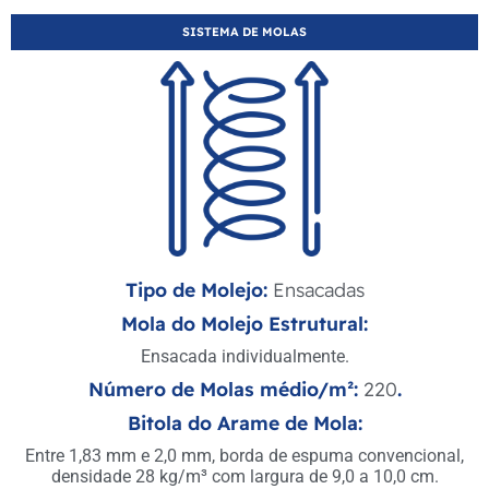
SISTEMA DE MOLAS
Tipo de Molejo:
Ensacadas
Mola do Molejo Estrutural:
Ensacada individualmente.
Número de Molas médio/m²:
220
.
Bitola do Arame de Mola:
Entre 1,83 mm e 2,0 mm, borda de espuma convencional,
densidade 28 kg/m³ com largura de 9,0 a 10,0 cm.